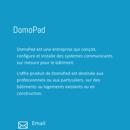
DomoPad
DomoPad est une entreprise qui conçoit,
configure et installe des systèmes communicants
sur mesure pour le bâtiment.
L'offre produit de DomoPad est destinée aux
professionnels ou aux particuliers, sur des
bâtiments ou logements existants ou en
construction.
Email
