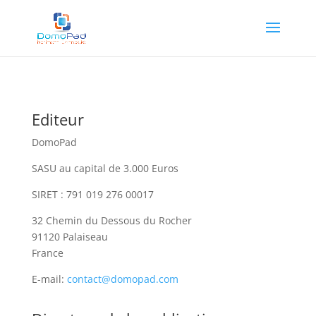
Editeur
DomoPad
SASU au capital de 3.000 Euros
SIRET : 791 019 276 00017
32 Chemin du Dessous du Rocher
91120 Palaiseau
France
E-mail:
contact@domopad.com