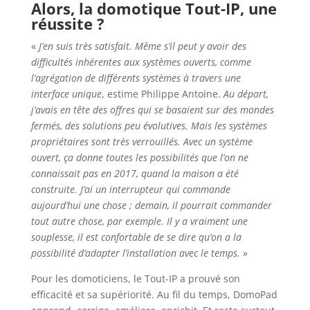
Alors, la domotique Tout-IP, une
réussite ?
«
J’en suis très satisfait. Même s’il peut y avoir des
difficultés inhérentes aux systèmes ouverts, comme
l’agrégation de différents systèmes à travers une
interface unique
, estime Philippe Antoine.
Au départ,
j’avais en tête des offres qui se basaient sur des mondes
fermés, des solutions peu évolutives. Mais les systèmes
propriétaires sont très verrouillés. Avec un système
ouvert, ça donne toutes les possibilités que l’on ne
connaissait pas en 2017, quand la maison a été
construite. J’ai un interrupteur qui commande
aujourd’hui une chose ; demain, il pourrait commander
tout autre chose, par exemple. Il y a vraiment une
souplesse, il est confortable de se dire qu’on a la
possibilité d’adapter l’installation avec le temps.
»
Pour les domoticiens, le Tout-IP a prouvé son
efficacité et sa supériorité. Au fil du temps, DomoPad