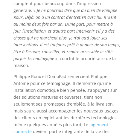
comptent pour beaucoup dans l’impression
générale. «
Je ne pourrais dire que du bien de Philippe
Roux
.
Déjà, on a un contrat d’entretien avec lui. Il vient
au moins deux fois par an. D’une part, pour mettre à
jour l’installation, et d’autre part intervenir s’il y a des
choses qui ne marchent plus. Je n’ai qu’à louer ses
interventions, il est toujours prêt à donner de son temps,
être à l’écoute, conseiller, et rendre accessible le côté
parfois technologique
», conclut le propriétaire de la
maison.
Philippe Roux et DomoPad remercient Philippe
Antoine pour ce témoignage. Il démontre qu’une
installation domotique bien pensée, s’appuyant sur
des solutions matures et ouvertes, tient non
seulement ses promesses d’emblée, à la livraison,
mais saura aussi accompagner les nouveaux usages
des clients en exploitant les dernières technologies,
même quelques années plus tard. Le
logement
connecté
devient partie intégrante de la vie des