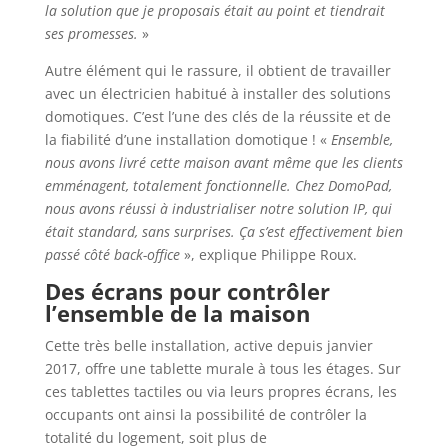
la solution que je proposais était au point et tiendrait
ses promesses.
»
Autre élément qui le rassure, il obtient de travailler
avec un électricien habitué à installer des solutions
domotiques. C’est l’une des clés de la réussite et de
la fiabilité d’une installation domotique ! «
Ensemble,
nous avons livré cette maison avant même que les clients
emménagent, totalement fonctionnelle. Chez DomoPad,
nous avons réussi à industrialiser notre solution IP, qui
était standard, sans surprises. Ça s’est effectivement bien
passé côté back-office
», explique Philippe Roux.
Des écrans pour contrôler
l’ensemble de la maison
Cette très belle installation, active depuis janvier
2017, offre une tablette murale à tous les étages. Sur
ces tablettes tactiles ou via leurs propres écrans, les
occupants ont ainsi la possibilité de contrôler la
totalité du logement, soit plus de