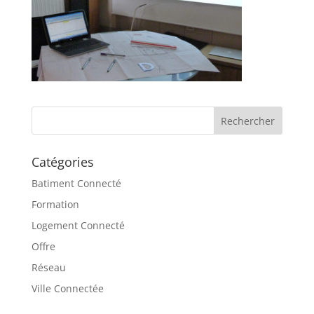
Catégories
Batiment Connecté
Formation
Logement Connecté
Offre
Réseau
Ville Connectée