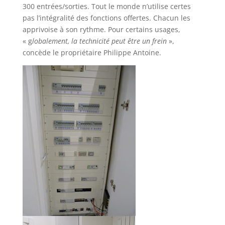
300 entrées/sorties. Tout le monde n’utilise certes
pas l’intégralité des fonctions offertes. Chacun les
apprivoise à son rythme. Pour certains usages,
« g
lobalement, la technicité peut être un frein
»,
concède le propriétaire Philippe Antoine.