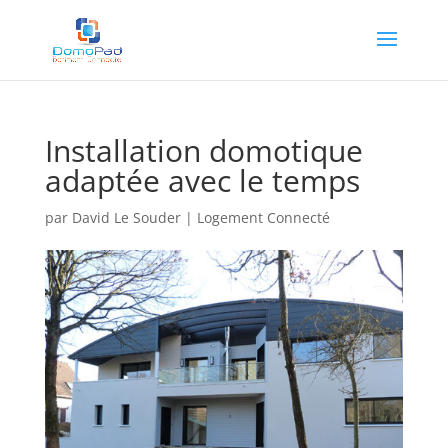
Installation domotique
adaptée avec le temps
par
David Le Souder
|
Logement Connecté