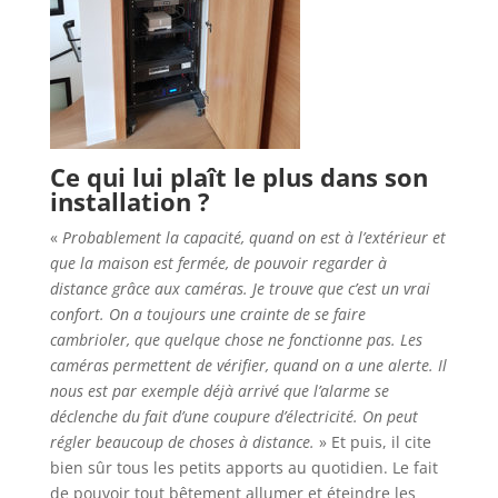
Ce qui lui plaît le plus dans son
installation ?
«
Probablement la capacité, quand on est à l’extérieur et
que la maison est fermée, de pouvoir regarder à
distance grâce aux caméras. Je trouve que c’est un vrai
confort. On a toujours une crainte de se faire
cambrioler, que quelque chose ne fonctionne pas. Les
caméras permettent de vérifier, quand on a une alerte. Il
nous est par exemple déjà arrivé que l’alarme se
déclenche du fait d’une coupure d’électricité. On peut
régler beaucoup de choses à distance.
» Et puis, il cite
bien sûr tous les petits apports au quotidien. Le fait
de pouvoir tout bêtement allumer et éteindre les