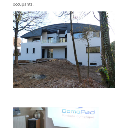
occupants.