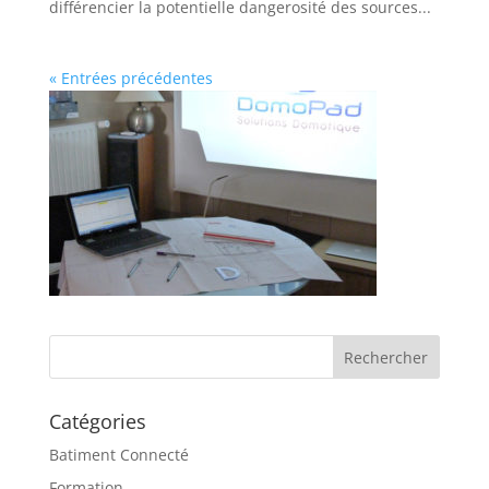
différencier la potentielle dangerosité des sources...
« Entrées précédentes
Catégories
Batiment Connecté
Formation