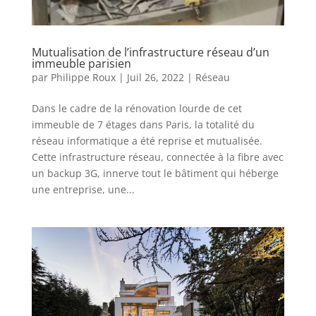
Mutualisation de l’infrastructure réseau d’un
immeuble parisien
par
Philippe Roux
|
Juil 26, 2022
|
Réseau
Dans le cadre de la rénovation lourde de cet
immeuble de 7 étages dans Paris, la totalité du
réseau informatique a été reprise et mutualisée.
Cette infrastructure réseau, connectée à la fibre avec
un backup 3G, innerve tout le bâtiment qui héberge
une entreprise, une...