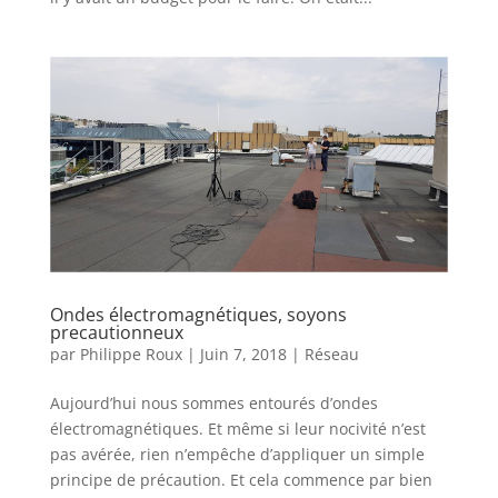
Ondes électromagnétiques, soyons
precautionneux
par
Philippe Roux
|
Juin 7, 2018
|
Réseau
Aujourd’hui nous sommes entourés d’ondes
électromagnétiques. Et même si leur nocivité n’est
pas avérée, rien n’empêche d’appliquer un simple
principe de précaution. Et cela commence par bien