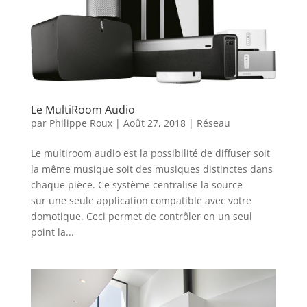
Le MultiRoom Audio
par
Philippe Roux
|
Août 27, 2018
|
Réseau
Le multiroom audio est la possibilité de diffuser soit
la même musique soit des musiques distinctes dans
chaque pièce. Ce système centralise la source
sur une seule application compatible avec votre
domotique. Ceci permet de contrôler en un seul
point la...