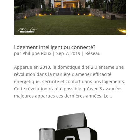
Logement intelligent ou connecté?
par
Philippe Roux
|
Sep 7, 2019
|
Réseau
Apparue en 2010, la domotique dite 2.0 entame une
révolution dans la manière d’amener efficacité
énergétique, sécurité et confort dans nos logements.
Cette révolution n’a été possible qu’avec 3 avancées
majeures apparues ces dernières années. Le...