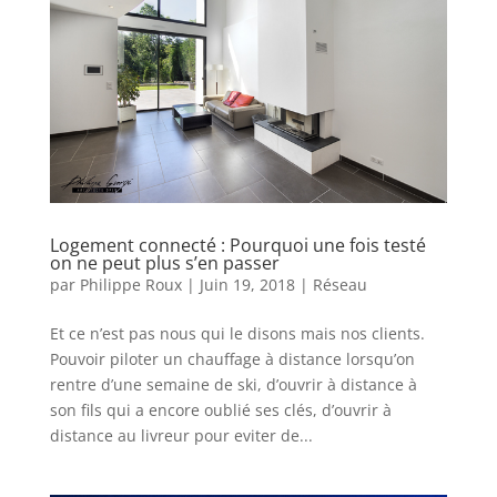
Logement connecté : Pourquoi une fois testé
on ne peut plus s’en passer
par
Philippe Roux
|
Juin 19, 2018
|
Réseau
Et ce n’est pas nous qui le disons mais nos clients.
Pouvoir piloter un chauffage à distance lorsqu’on
rentre d’une semaine de ski, d’ouvrir à distance à
son fils qui a encore oublié ses clés, d’ouvrir à
distance au livreur pour eviter de...