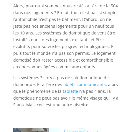
Alors, pourquoi sommes nous restés à l’ère de la 504
dans nos logements ? En fait tout n’est pas si simple,
l’automobile n’est pas le bâtiment. D’abord, on ne
jette pas nos anciens logements pour un neuf tous
les 10 ans. Les systèmes de domotique doivent être
installés dans des logements existants et être
évolutifs pour suivre les progrès technologiques. Et
puis tout le monde n’a pas son permis. Le logement
domotisé doit rester accessible et compréhensible
aux personnes âgées comme aux enfants.
Les systèmes ? Il n’y a pas de solution unique de
domotique. Et à l’ère des
objets communicants
, alors
que le phénomène de la
tablette
n’a pas 4 ans, la
domotique ne peut pas avoir le même visage qu’il y a
5 ans. Mais ceci est une autre histoire…