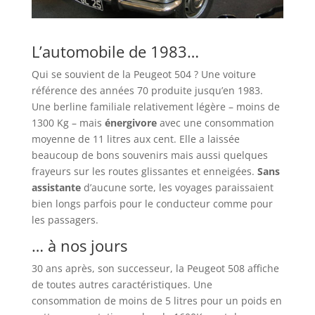
L’automobile de 1983…
Qui se souvient de la Peugeot 504 ? Une voiture
référence des années 70 produite jusqu’en 1983.
Une berline familiale relativement légère – moins de
1300 Kg – mais
énergivore
avec une consommation
moyenne de 11 litres aux cent. Elle a laissée
beaucoup de bons souvenirs mais aussi quelques
frayeurs sur les routes glissantes et enneigées.
Sans
assistante
d’aucune sorte, les voyages paraissaient
bien longs parfois pour le conducteur comme pour
les passagers.
… à nos jours
30 ans après, son successeur, la Peugeot 508 affiche
de toutes autres caractéristiques. Une
consommation de moins de 5 litres pour un poids en