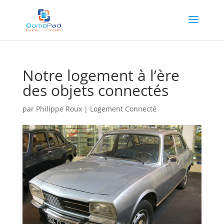
Notre logement à l’ère
des objets connectés
par
Philippe Roux
|
Logement Connecté