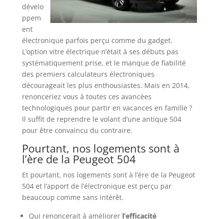
dévelo
ppem
ent
électronique parfois perçu comme du gadget.
L’option vitre électrique n’était à ses débuts pas
systématiquement prise, et le manque de fiabilité
des premiers calculateurs électroniques
décourageait les plus enthousiastes. Mais en 2014,
renonceriez vous à toutes ces avancées
technologiques pour partir en vacances en famille ?
Il suffit de reprendre le volant d’une antique 504
pour être convaincu du contraire.
Pourtant, nos logements sont à
l’ère de la Peugeot 504
Et pourtant, nos logements sont à l’ère de la Peugeot
504 et l’apport de l’électronique est perçu par
beaucoup comme sans intérêt.
Qui renoncerait à améliorer
l’efficacité