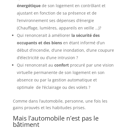
énergétique
de son logement en contrôlant et
ajustant en fonction de sa présence et de
l’environnement ses dépenses d’énergie
(Chauffage, lumières, appareils en veille …)?
Qui renoncerait à améliorer
la sécurité des
occupants et des biens
en étant informé d’un
début d’incendie, d’une inondation, d’une coupure
d’électricité ou d’une intrusion ?
Qui renoncerait au
confort
procuré par une vision
virtuelle permanente de son logement en son
absence ou par la gestion automatique et
optimale de l’éclairage ou des volets ?
Comme dans l’automobile, personne, une fois les
gains prouvés et les habitudes prises.
Mais l’automobile n’est pas le
bâtiment