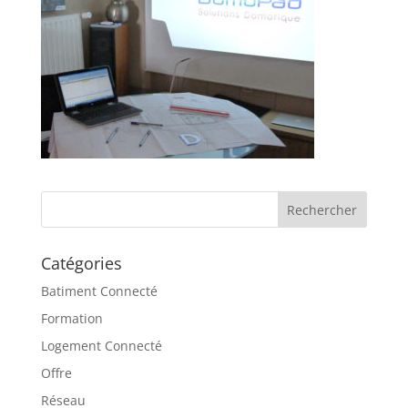
Catégories
Batiment Connecté
Formation
Logement Connecté
Offre
Réseau